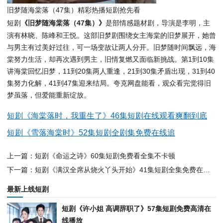
旧梦随海棠落（47集）精彩热播短剧抢先看
短剧
《旧梦随海棠落（47集）》
是部情感题材剧，导演是李明，主
演有林晓、陈峰和王悦。这部旧梦剧围绕女主海棠的旧梦展开，她曾
与男主有过美好过往，可一场变故让两人分开。旧梦随时间飘远，海
棠努力生活，却再次遇到男主，旧情复燃又面临新挑战。第1到10集
讲海棠回忆旧梦，11到20集两人重逢，21到30集矛盾出现，31到40
集努力化解，41到47集迎来结局。夸克网盘能看，观众看完觉得旧
梦虽落，但爱能重新绽放。
短剧《海棠落时，我重生了》46集短剧在线观看爽翻到底
短剧《雪落海棠时》52集短剧全剧集免费在线追
上一篇：短剧《命运之诗》60集短剧免费看全集不卡顿
下一篇：短剧《满汉全席从烧火丫头开始》41集短剧全集免费在线赏鉴
最新上线短剧
短剧《许小姐 高调辞职了》57集短剧免费高清在
线播放