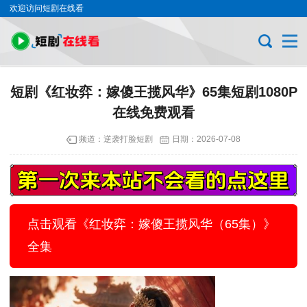
欢迎访问短剧在线看
短剧《红妆弈：嫁傻王揽风华》65集短剧1080P
在线免费观看
频道：
逆袭打脸短剧
日期：
2026-07-08
点击观看《红妆弈：嫁傻王揽风华（65集）》
全集