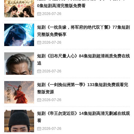
0集短剧高清完整版免费看
2026-07-26
短剧《一枕良缘，将军府的绝代双丫鬟》77集短剧
完整版免费畅享
2026-07-26
短剧《旧布尺量人心》84集短剧超清画质免费在线
追
2026-07-26
短剧《一剑挽仙洲第一季》133集短剧免费观看完
整版资源
2026-07-26
短剧《帝王勿宠近臣》14集短剧高清无删减在线观
看
2026-07-26