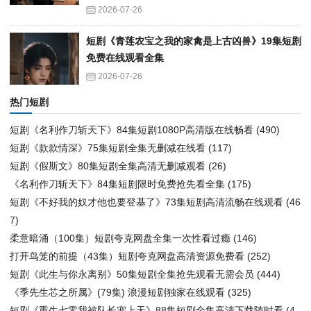
2026-07-26
短剧《青莲农宝之我的家禽是上古凶兽》19集短剧
免费在线观看全集
2026-07-26
热门短剧
短剧《名利作刀斩天下》84集短剧1080P高清版在线畅看
(490)
短剧《款款情深》75集短剧全集无删减在线看
(117)
短剧《假斯文》80集短剧全集高清无删减观看
(26)
《名利作刀斩天下》84集短剧限时免费抢先看全集
(175)
短剧《不好我的奴才他也要登基了》73集短剧高清流畅在线观看
(46
7)
柔意暗涌（100集）短剧夸克网盘全集一次性看过瘾
(146)
打开鸟笼的前提（43集）短剧夸克网盘高清资源免费看
(252)
短剧《此生与你永离别》50集短剧全集抢先观看无需会员
(444)
《季先生芯之所属》(79集) 浪漫短剧独家在线观看
(325)
短剧《重生七零我被队长宠上天》88集短剧全集高清下载随时看
(4