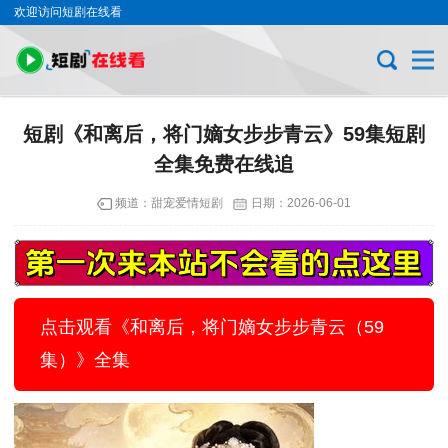
欢迎访问短剧在线看
短剧《和离后，将门嫡女步步青云》59集短剧
全集免费在线追
频道：
甜宠爱情短剧
日期：
2026-06-01
点击观看《和离后，将门嫡女步步青云（59
集）》全集