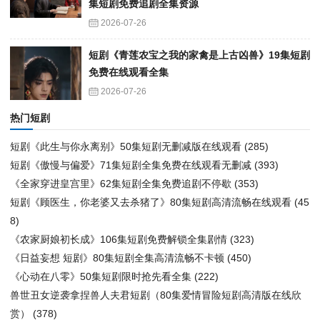
集短剧免费追剧全集资源
2026-07-26
短剧《青莲农宝之我的家禽是上古凶兽》19集短剧
免费在线观看全集
2026-07-26
热门短剧
短剧《此生与你永离别》50集短剧无删减版在线观看
(285)
短剧《傲慢与偏爱》71集短剧全集免费在线观看无删减
(393)
《全家穿进皇宫里》62集短剧全集免费追剧不停歇
(353)
短剧《顾医生，你老婆又去杀猪了》80集短剧高清流畅在线观看
(45
8)
《农家厨娘初长成》106集短剧免费解锁全集剧情
(323)
《日益妄想 短剧》80集短剧全集高清流畅不卡顿
(450)
《心动在八零》50集短剧限时抢先看全集
(222)
兽世丑女逆袭拿捏兽人夫君短剧（80集爱情冒险短剧高清版在线欣
赏）
(378)