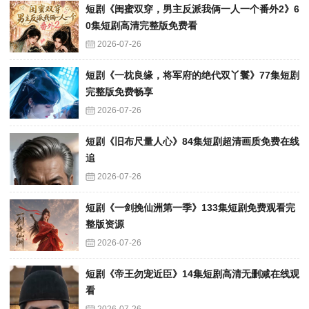
短剧《闺蜜双穿，男主反派我俩一人一个番外2》6
0集短剧高清完整版免费看
2026-07-26
短剧《一枕良缘，将军府的绝代双丫鬟》77集短剧
完整版免费畅享
2026-07-26
短剧《旧布尺量人心》84集短剧超清画质免费在线
追
2026-07-26
短剧《一剑挽仙洲第一季》133集短剧免费观看完
整版资源
2026-07-26
短剧《帝王勿宠近臣》14集短剧高清无删减在线观
看