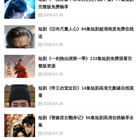
完整版免费畅享
2026-07-26
短剧《旧布尺量人心》84集短剧超清画质免费在线
追
2026-07-26
短剧《一剑挽仙洲第一季》133集短剧免费观看完
整版资源
2026-07-26
短剧《帝王勿宠近臣》14集短剧高清无删减在线观
看
2026-07-26
短剧《替嫁庶女翻身记》56集短剧高清在线畅享全
集
2026-07-26