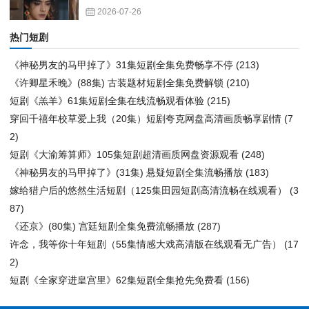
2026-07-26
热门短剧
《神秘男友的马甲掉了》31集短剧全集免费畅享不停
(213)
《许卿星禾晚》(88集) 古装题材短剧全集免费解锁
(210)
短剧《羔羊》61集短剧全集在线流畅观看体验
(215)
穿回千禧年校草爱上我（20集）短剧夸克网盘高清画质畅享剧情
(7
2)
短剧《大渝筹算师》105集短剧超清画质网盘资源观看
(248)
《神秘男友的马甲掉了》(31集) 悬疑短剧全集流畅播放
(183)
嫁给猎户后的悠然生活短剧（125集田园短剧高清流畅在线观看）
(3
87)
《还京》(80集) 宫廷短剧全集免费流畅播放
(287)
许念，我等你十年短剧（55集情感大戏高清版在线观看无广告）
(17
2)
短剧《全家穿进皇宫里》62集短剧全集抢先免费看
(156)