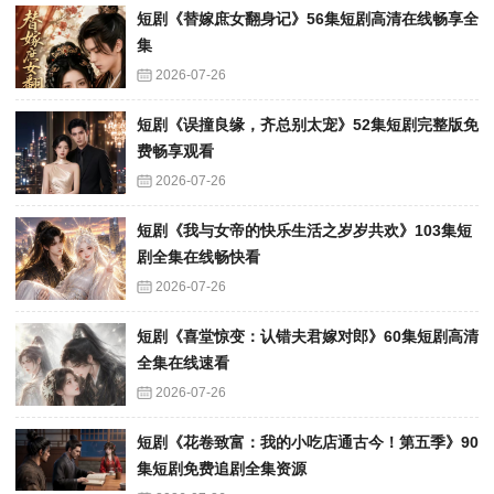
短剧《替嫁庶女翻身记》56集短剧高清在线畅享全
集
2026-07-26
短剧《误撞良缘，齐总别太宠》52集短剧完整版免
费畅享观看
2026-07-26
短剧《我与女帝的快乐生活之岁岁共欢》103集短
剧全集在线畅快看
2026-07-26
短剧《喜堂惊变：认错夫君嫁对郎》60集短剧高清
全集在线速看
2026-07-26
短剧《花卷致富：我的小吃店通古今！第五季》90
集短剧免费追剧全集资源