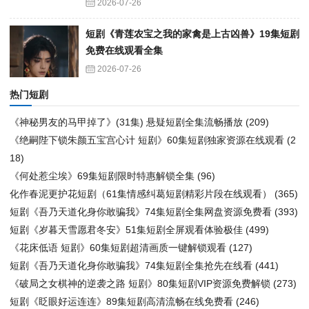
2026-07-26
短剧《青莲农宝之我的家禽是上古凶兽》19集短剧
免费在线观看全集
2026-07-26
热门短剧
《神秘男友的马甲掉了》(31集) 悬疑短剧全集流畅播放
(209)
《绝嗣陛下锁朱颜五宝宫心计 短剧》60集短剧独家资源在线观看
(2
18)
《何处惹尘埃》69集短剧限时特惠解锁全集
(96)
化作春泥更护花短剧（61集情感纠葛短剧精彩片段在线观看）
(365)
短剧《吾乃天道化身你敢骗我》74集短剧全集网盘资源免费看
(393)
短剧《岁暮天雪愿君冬安》51集短剧全屏观看体验极佳
(499)
《花床低语 短剧》60集短剧超清画质一键解锁观看
(127)
短剧《吾乃天道化身你敢骗我》74集短剧全集抢先在线看
(441)
《破局之女棋神的逆袭之路 短剧》80集短剧VIP资源免费解锁
(273)
短剧《眨眼好运连连》89集短剧高清流畅在线免费看
(246)