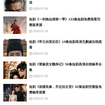
追
2026-07-26
短剧《一剑挽仙洲第一季》133集短剧免费观看完
整版资源
2026-07-26
短剧《帝王勿宠近臣》14集短剧高清无删减在线观
看
2026-07-26
短剧《替嫁庶女翻身记》56集短剧高清在线畅享全
集
2026-07-26
短剧《误撞良缘，齐总别太宠》52集短剧完整版免
费畅享观看
2026-07-26