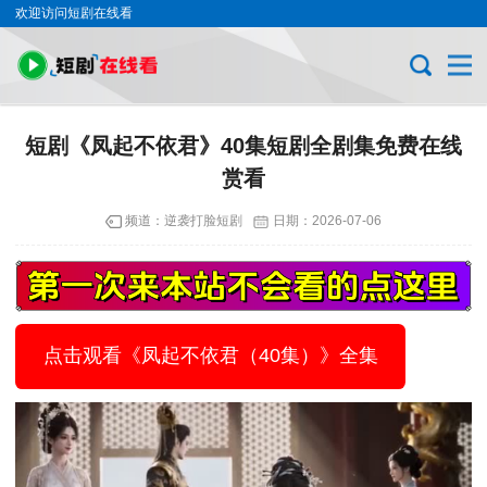
欢迎访问短剧在线看
短剧《凤起不依君》40集短剧全剧集免费在线
赏看
频道：
逆袭打脸短剧
日期：
2026-07-06
点击观看《凤起不依君（40集）》全集