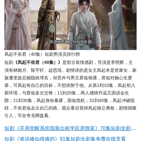
凤起不依君（40集）短剧男演员排行榜
短剧
《凤起不依君（40集）》
是部古装情感剧，导演是李明辉，主
演有林晓月、陈宇轩、赵思瑶。剧情讲的是女主凤起本是世家女，家
族遭变故后她隐姓埋名，却意外与男主君临相遇，君临对她心生爱
慕，可凤起有自己的目标，不想依附于他。从第1到10集，凤起初入
新环境，与君临多次交锋；11到20集，两人感情升温又因误会生
隙；21到30集，凤起身份暴露，面临危机；31到40集，凤起冲破阻
碍，不依君临走出自己的路。观众看后觉得凤起独立勇敢，剧情很吸
引人，可在夸克网盘看。
短剧《开局觉醒系统我靠出租学区房致富》70集短剧全剧集免费在线赏看
短剧《谁说修仙很难的》91集短剧全剧集免费在线赏看