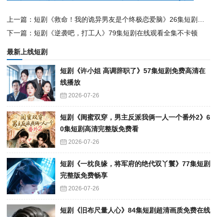
上一篇：短剧《救命！我的诡异男友是个终极恋爱脑》26集短剧免费在线看完整版
下一篇：短剧《逆袭吧，打工人》79集短剧在线观看全集不卡顿
最新上线短剧
短剧《许小姐 高调辞职了》57集短剧免费高清在
线播放
2026-07-26
短剧《闺蜜双穿，男主反派我俩一人一个番外2》6
0集短剧高清完整版免费看
2026-07-26
短剧《一枕良缘，将军府的绝代双丫鬟》77集短剧
完整版免费畅享
2026-07-26
短剧《旧布尺量人心》84集短剧超清画质免费在线