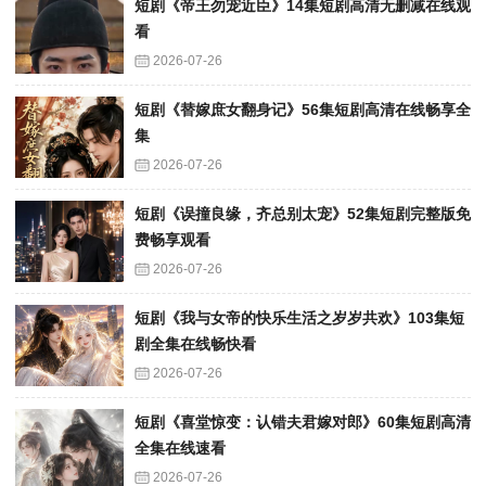
短剧《帝王勿宠近臣》14集短剧高清无删减在线观
看
2026-07-26
短剧《替嫁庶女翻身记》56集短剧高清在线畅享全
集
2026-07-26
短剧《误撞良缘，齐总别太宠》52集短剧完整版免
费畅享观看
2026-07-26
短剧《我与女帝的快乐生活之岁岁共欢》103集短
剧全集在线畅快看
2026-07-26
短剧《喜堂惊变：认错夫君嫁对郎》60集短剧高清
全集在线速看
2026-07-26