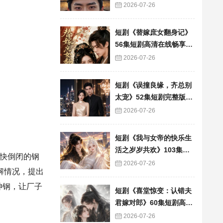
看
2026-07-26
短剧《替嫁庶女翻身记》
56集短剧高清在线畅享全
集
2026-07-26
短剧《误撞良缘，齐总别
太宠》52集短剧完整版免
费畅享观看
2026-07-26
短剧《我与女帝的快乐生
活之岁岁共欢》103集短
快倒闭的钢
剧全集在线畅快看
2026-07-26
解情况，提出
神钢，让厂子
短剧《喜堂惊变：认错夫
君嫁对郎》60集短剧高清
全集在线速看
2026-07-26