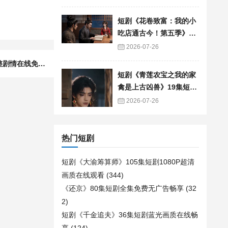
短剧《花卷致富：我的小
吃店通古今！第五季》90
集短剧免费追剧全集资源
2026-07-26
下一篇：短剧《醋精太子的掌心盲妃》20集短剧完整剧情在线免费赏
短剧《青莲农宝之我的家
禽是上古凶兽》19集短剧
免费在线观看全集
2026-07-26
热门短剧
短剧《大渝筹算师》105集短剧1080P超清
画质在线观看
(344)
《还京》80集短剧全集免费无广告畅享
(32
2)
短剧《千金追夫》36集短剧蓝光画质在线畅