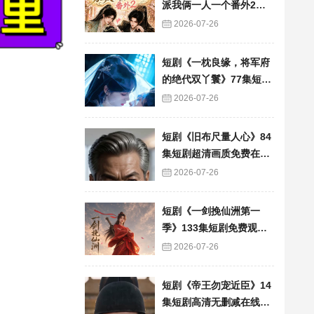
派我俩一人一个番外2》6
0集短剧高清完整版免费
2026-07-26
看
短剧《一枕良缘，将军府
的绝代双丫鬟》77集短剧
完整版免费畅享
2026-07-26
短剧《旧布尺量人心》84
集短剧超清画质免费在线
追
2026-07-26
短剧《一剑挽仙洲第一
季》133集短剧免费观看
完整版资源
2026-07-26
短剧《帝王勿宠近臣》14
集短剧高清无删减在线观