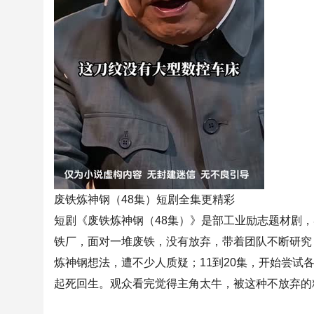
废铁炼神钢（48集）短剧全集更精彩
短剧《废铁炼神钢（48集）》是部工业励志题材剧
铁厂，面对一堆废铁，没有放弃，带着团队不断研究
炼神钢想法，遭不少人质疑；11到20集，开始尝试
起死回生。观众看完觉得主角太牛，被这种不放弃的