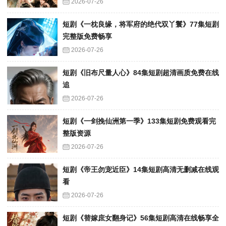
2026-07-26
短剧《一枕良缘，将军府的绝代双丫鬟》77集短剧
完整版免费畅享
2026-07-26
短剧《旧布尺量人心》84集短剧超清画质免费在线
追
2026-07-26
短剧《一剑挽仙洲第一季》133集短剧免费观看完
整版资源
2026-07-26
短剧《帝王勿宠近臣》14集短剧高清无删减在线观
看
2026-07-26
短剧《替嫁庶女翻身记》56集短剧高清在线畅享全