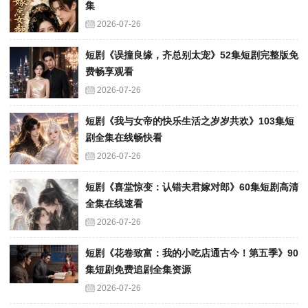
集
2026-07-26
短剧《误撞良缘，齐总别太宠》52集短剧完整版免
费畅享观看
2026-07-26
短剧《我与女帝的快乐生活之岁岁共欢》103集短
剧全集在线畅快看
2026-07-26
短剧《喜堂惊变：认错夫君嫁对郎》60集短剧高清
全集在线速看
2026-07-26
短剧《花卷致富：我的小吃店通古今！第五季》90
集短剧免费追剧全集资源
2026-07-26