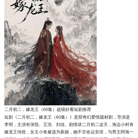
二月初二，嫁龙王（60集）超级好看短剧推荐
短剧《二月初二，嫁龙王（60集）》是部奇幻爱情题材剧，导演是
李明，主演有张悦、王浩、刘佳。剧情讲二月初二这天，海边小村有
嫁龙王传统，女主小鱼被选为新娘，她不甘命运安排，与男主阿海一