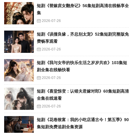
短剧《替嫁庶女翻身记》56集短剧高清在线畅享全
集
2026-07-26
短剧《误撞良缘，齐总别太宠》52集短剧完整版免
费畅享观看
2026-07-26
短剧《我与女帝的快乐生活之岁岁共欢》103集短
剧全集在线畅快看
2026-07-26
短剧《喜堂惊变：认错夫君嫁对郎》60集短剧高清
全集在线速看
2026-07-26
短剧《花卷致富：我的小吃店通古今！第五季》90
集短剧免费追剧全集资源