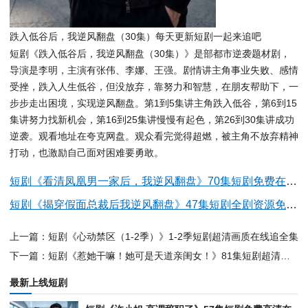
跌入低谷后，我逆风翻盘（30集）每天更新短剧一起来追吧
短剧《跌入低谷后，我逆风翻盘（30集）》是部都市逆袭题材剧，
导演是李明，主演有张伟、李娜、王强。剧情讲主角事业失败、感情
受挫，跌入人生低谷，但没放弃，靠努力和智慧，在朋友帮助下，一
步步走出困境，实现逆风翻盘。第1到5集讲主角跌入低谷，第6到15
集讲努力找新机会，第16到25集讲慢慢有起色，第26到30集讲成功
逆袭。观看地址在夸克网盘。观众看完觉得超燃，被主角不放弃精神
打动，也激励自己面对困难要勇敢。
短剧《看清凤凰男一家后，我逆风翻盘》70集短剧免费在线看完大结局
短剧《揭穿假面总裁后我逆风翻盘》47集短剧全剧资源免费获取
上一篇：短剧《心动禁区（1-2季）》1-2季短剧超清画质在线追全集
下一篇：短剧《惹她干嘛！她可是天道亲闺女！》81集短剧超清画质在线播
最新上线短剧