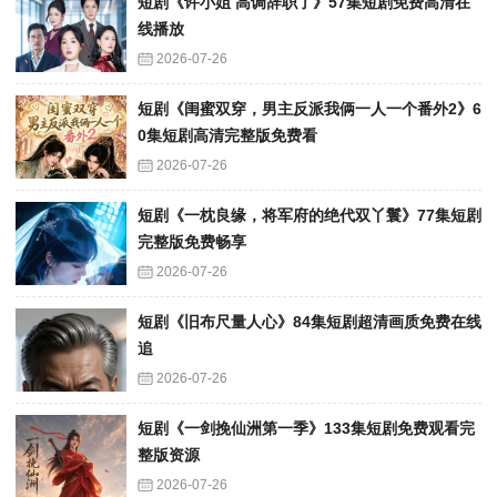
短剧《许小姐 高调辞职了》57集短剧免费高清在
线播放
2026-07-26
短剧《闺蜜双穿，男主反派我俩一人一个番外2》6
0集短剧高清完整版免费看
2026-07-26
短剧《一枕良缘，将军府的绝代双丫鬟》77集短剧
完整版免费畅享
2026-07-26
短剧《旧布尺量人心》84集短剧超清画质免费在线
追
2026-07-26
短剧《一剑挽仙洲第一季》133集短剧免费观看完
整版资源
2026-07-26