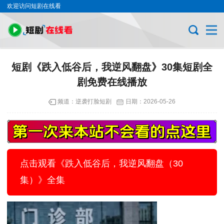
欢迎访问短剧在线看
短剧《跌入低谷后，我逆风翻盘》30集短剧全
剧免费在线播放
频道：
逆袭打脸短剧
日期：
2026-05-26
点击观看《跌入低谷后，我逆风翻盘（30
集）》全集