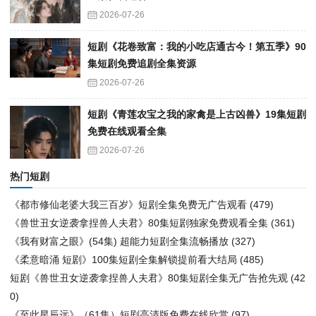
2026-07-26
短剧《花卷致富：我的小吃店通古今！第五季》90
集短剧免费追剧全集资源
2026-07-26
短剧《青莲农宝之我的家禽是上古凶兽》19集短剧
免费在线观看全集
2026-07-26
热门短剧
《都市修仙老婆大我三百岁》短剧全集免费无广告观看
(479)
《兽世丑女逆袭拿捏兽人夫君》80集短剧独家免费观看全集
(361)
《我有财富之眼》(54集) 超能力短剧全集流畅播放
(327)
《柔意暗涌 短剧》100集短剧全集解锁提前看大结局
(485)
短剧《兽世丑女逆袭拿捏兽人夫君》80集短剧全集无广告抢先观
(42
0)
《至此星辰远》（61集）短剧高清版免费在线欣赏
(97)