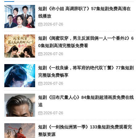
短剧《许小姐 高调辞职了》57集短剧免费高清在
线播放
2026-07-26
短剧《闺蜜双穿，男主反派我俩一人一个番外2》6
0集短剧高清完整版免费看
2026-07-26
短剧《一枕良缘，将军府的绝代双丫鬟》77集短剧
完整版免费畅享
2026-07-26
短剧《旧布尺量人心》84集短剧超清画质免费在线
追
2026-07-26
短剧《一剑挽仙洲第一季》133集短剧免费观看完
整版资源