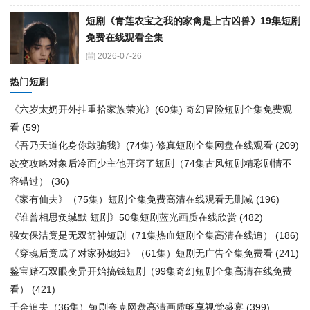
短剧《青莲农宝之我的家禽是上古凶兽》19集短剧
免费在线观看全集
2026-07-26
热门短剧
《六岁太奶开外挂重拾家族荣光》(60集) 奇幻冒险短剧全集免费观
看
(59)
《吾乃天道化身你敢骗我》(74集) 修真短剧全集网盘在线观看
(209)
改变攻略对象后冷面少主他开窍了短剧（74集古风短剧精彩剧情不
容错过）
(36)
《家有仙夫》（75集）短剧全集免费高清在线观看无删减
(196)
《谁曾相思负缄默 短剧》50集短剧蓝光画质在线欣赏
(482)
强女保洁竟是无双箭神短剧（71集热血短剧全集高清在线追）
(186)
《穿魂后竟成了对家孙媳妇》（61集）短剧无广告全集免费看
(241)
鉴宝赌石双眼变异开始搞钱短剧（99集奇幻短剧全集高清在线免费
看）
(421)
千金追夫（36集）短剧夸克网盘高清画质畅享视觉盛宴
(399)