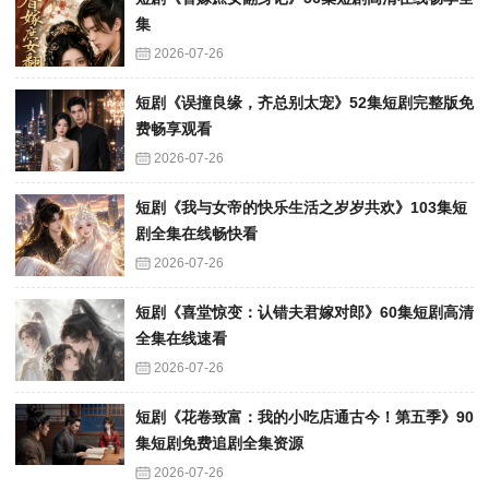
集
2026-07-26
短剧《误撞良缘，齐总别太宠》52集短剧完整版免
费畅享观看
2026-07-26
短剧《我与女帝的快乐生活之岁岁共欢》103集短
剧全集在线畅快看
2026-07-26
短剧《喜堂惊变：认错夫君嫁对郎》60集短剧高清
全集在线速看
2026-07-26
短剧《花卷致富：我的小吃店通古今！第五季》90
集短剧免费追剧全集资源
2026-07-26