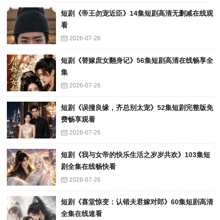
短剧《帝王勿宠近臣》14集短剧高清无删减在线观
看
2026-07-26
短剧《替嫁庶女翻身记》56集短剧高清在线畅享全
集
2026-07-26
短剧《误撞良缘，齐总别太宠》52集短剧完整版免
费畅享观看
2026-07-26
短剧《我与女帝的快乐生活之岁岁共欢》103集短
剧全集在线畅快看
2026-07-26
短剧《喜堂惊变：认错夫君嫁对郎》60集短剧高清
全集在线速看