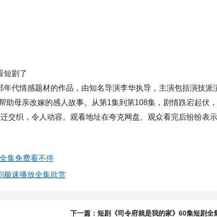
看短剧了
一部年代情感题材的作品，由知名导演李华执导，主演包括演技派
帮助母亲改嫁的感人故事。从第1集到第108集，剧情跌宕起伏
代变迁交织，令人动容。观看地址在夸克网盘。观众看完后纷纷表
剧全集免费看不停
剧极速播放全集欣赏
下一篇：短剧《司令府就是我的家》60集短剧全