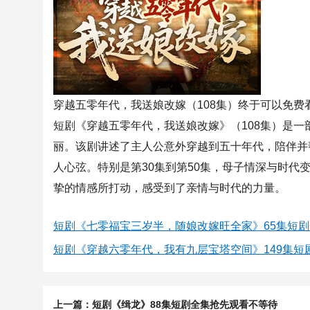
穿越五零年代，我送娘改嫁（108集）终于可以免费
短剧《穿越五零年代，我送娘改嫁》（108集）是
丽。该剧讲述了主人公意外穿越到五十年代，陪伴并
人心弦。特别是第30集到第50集，母子情深与时
挚的情感所打动，感受到了亲情与时代的力量。
短剧《七零福宝三岁半，随娘改嫁旺全家》65集短
短剧《穿越六零年代，我有九层宝塔空间》149集短
上一篇：短剧《缉龙》88集短剧全集抢先观看不等待