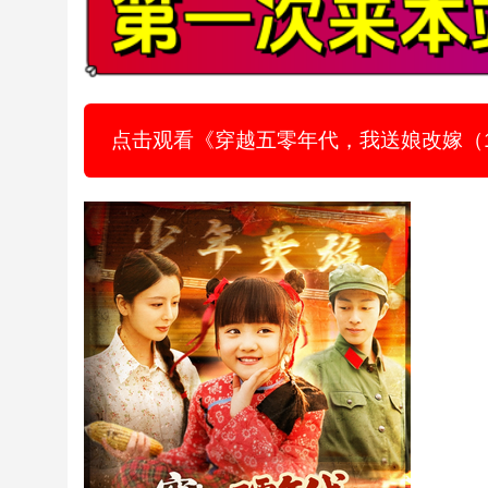
点击观看《穿越五零年代，我送娘改嫁（1