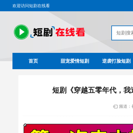
欢迎访问短剧在线看
首页
甜宠爱情短剧
逆袭打脸短剧
短剧《穿越五零年代，我
频道：