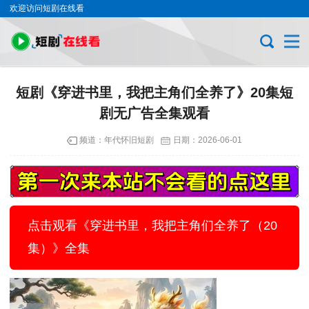
欢迎访问短剧在线看
短剧《穿进书里，我把主角们全养了》20集短
剧无广告全集观看
频道：
年代怀旧短剧
日期：
2026-06-01
点击观看《穿进书里，我把主角们全养了（20
集）》全集