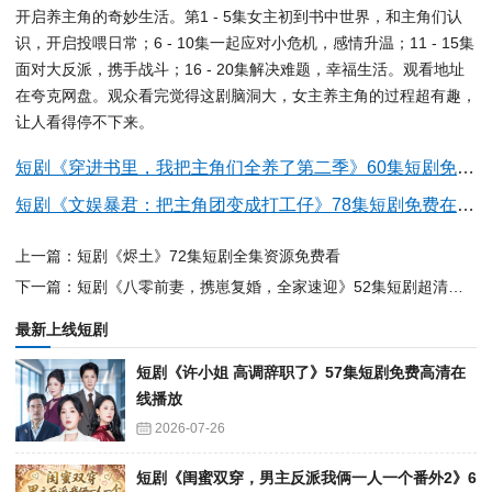
开启养主角的奇妙生活。第1 - 5集女主初到书中世界，和主角们认
识，开启投喂日常；6 - 10集一起应对小危机，感情升温；11 - 15集
面对大反派，携手战斗；16 - 20集解决难题，幸福生活。观看地址
在夸克网盘。观众看完觉得这剧脑洞大，女主养主角的过程超有趣，
让人看得停不下来。
短剧《穿进书里，我把主角们全养了第二季》60集短剧免费畅享全集剧情
短剧《文娱暴君：把主角团变成打工仔》78集短剧免费在线观看无广告
上一篇：短剧《烬土》72集短剧全集资源免费看
下一篇：短剧《八零前妻，携崽复婚，全家速迎》52集短剧超清画质免费追
最新上线短剧
短剧《许小姐 高调辞职了》57集短剧免费高清在
线播放
2026-07-26
短剧《闺蜜双穿，男主反派我俩一人一个番外2》6