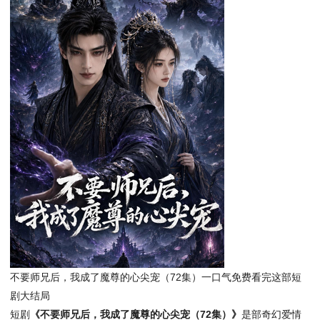
不要师兄后，我成了魔尊的心尖宠（72集）一口气免费看完这部短
剧大结局
短剧
《不要师兄后，我成了魔尊的心尖宠（72集）》
是部奇幻爱情