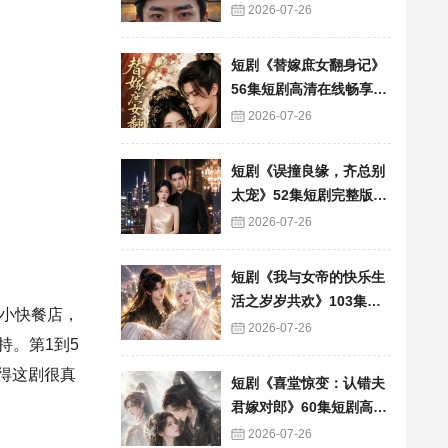
看
2026-07-26
短剧《替嫁庶女翻身记》
56集短剧高清在线畅享全
集
2026-07-26
短剧《误撞良缘，齐总别
太宠》52集短剧完整版免
费畅享观看
2026-07-26
短剧《我与女帝的快乐生
活之岁岁共欢》103集短
小快餐店，
剧全集在线畅快看
2026-07-26
。第1到5
得这剧很真
短剧《喜堂惊变：认错夫
君嫁对郎》60集短剧高清
全集在线速看
2026-07-26