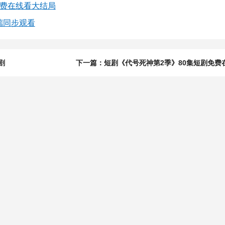
免费在线看大结局
端同步观看
剧
下一篇：短剧《代号死神第2季》80集短剧免费