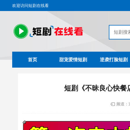
欢迎访问短剧在线看
首页
甜宠爱情短剧
逆袭打脸短剧
短剧《不昧良心快餐店
频道：