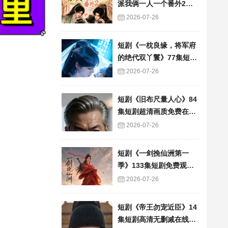
派我俩一人一个番外2》6
0集短剧高清完整版免费
2026-07-26
看
短剧《一枕良缘，将军府
的绝代双丫鬟》77集短剧
完整版免费畅享
2026-07-26
短剧《旧布尺量人心》84
集短剧超清画质免费在线
追
2026-07-26
短剧《一剑挽仙洲第一
季》133集短剧免费观看
完整版资源
2026-07-26
短剧《帝王勿宠近臣》14
集短剧高清无删减在线观