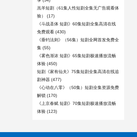
享
(54)
羔羊短剧（61集人性短剧全集无广告观看体
验）
(17)
《斗战圣体 短剧》60集短剧全集高清在线
免费观看
(430)
《垂钓法则》（56集）短剧全网首发免费全
集
(55)
《雾色渐浓 短剧》65集短剧极速播放流畅
体验
(450)
短剧《家有仙夫》75集短剧全集高清在线追
剧神器
(477)
《心动在八零》（50集）短剧全集资源免费
解锁
(170)
《上京春赋 短剧》70集短剧极速播放流畅
体验
(123)