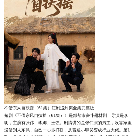
不借东风自扶摇（61集）短剧追到爽全集完整版
短剧《不借东风自扶摇（61集）》是部都市奋斗题材剧，导演是李
明，主演有张伟、李娜、王强。剧情讲的是张伟演的男主，没靠家里
没借别人东风，自己一步步打拼，从普通小职员变成行业大佬。第1