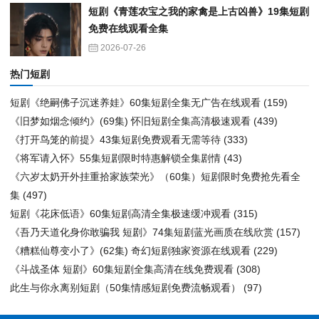
短剧《青莲农宝之我的家禽是上古凶兽》19集短剧
免费在线观看全集
2026-07-26
热门短剧
短剧《绝嗣佛子沉迷养娃》60集短剧全集无广告在线观看
(159)
《旧梦如烟念倾约》(69集) 怀旧短剧全集高清极速观看
(439)
《打开鸟笼的前提》43集短剧免费观看无需等待
(333)
《将军请入怀》55集短剧限时特惠解锁全集剧情
(43)
《六岁太奶开外挂重拾家族荣光》（60集）短剧限时免费抢先看全
集
(497)
短剧《花床低语》60集短剧高清全集极速缓冲观看
(315)
《吾乃天道化身你敢骗我 短剧》74集短剧蓝光画质在线欣赏
(157)
《糟糕仙尊变小了》(62集) 奇幻短剧独家资源在线观看
(229)
《斗战圣体 短剧》60集短剧全集高清在线免费观看
(308)
此生与你永离别短剧（50集情感短剧免费流畅观看）
(97)