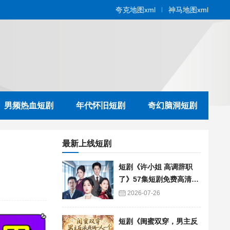
夸克地图xml
神马地图xml
男频热血短剧
年代怀旧短剧
奇幻脑洞短剧
最新上线短剧
短剧《许小姐 高调辞职
了》57集短剧免费高清在
线播放
2026-07-26
短剧《闺蜜双穿，男主反