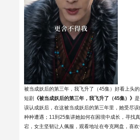
被当成妖后的第三年，我飞升了（45集）好看上头
短剧
《被当成妖后的第三年，我飞升了（45集）》
是
误认成妖后，在这被当成妖后的第三年里，她受尽误
种种遭遇；11到25集讲她如何在困境中成长，寻找
宕，女主坚韧让人佩服，观看地址在夸克网盘，喜欢