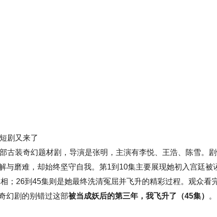
的短剧又来了
部古装奇幻题材剧，导演是张明，主演有李悦、王浩、陈雪。剧
解与磨难，却始终坚守自我。第1到10集主要展现她初入宫廷被
真相；26到45集则是她最终洗清冤屈并飞升的精彩过程。观众看
奇幻剧的别错过这部
被当成妖后的第三年，我飞升了（45集）
。