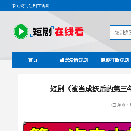
欢迎访问短剧在线看
首页
甜宠爱情短剧
逆袭打脸短剧
短剧《被当成妖后的第三
频道：