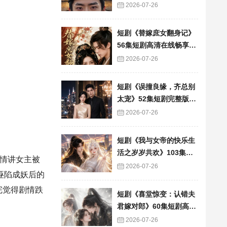
看
2026-07-26
短剧《替嫁庶女翻身记》
56集短剧高清在线畅享全
集
2026-07-26
短剧《误撞良缘，齐总别
太宠》52集短剧完整版免
费畅享观看
2026-07-26
短剧《我与女帝的快乐生
活之岁岁共欢》103集短
情讲女主被
剧全集在线畅快看
2026-07-26
诬陷成妖后的
完觉得剧情跌
短剧《喜堂惊变：认错夫
君嫁对郎》60集短剧高清
全集在线速看
2026-07-26